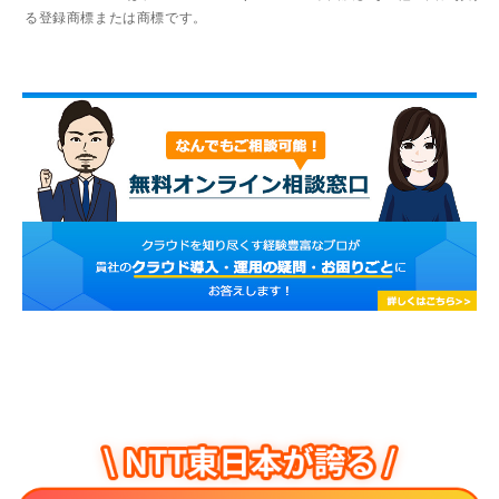
る登録商標または商標です。