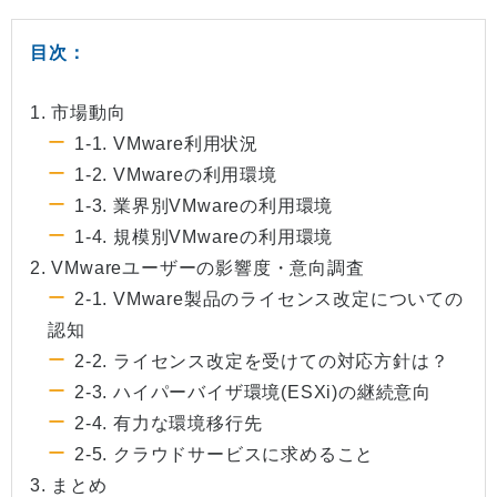
目次：
1. 市場動向
1-1. VMware利用状況
1-2. VMwareの利用環境
1-3. 業界別VMwareの利用環境
1-4. 規模別VMwareの利用環境
2. VMwareユーザーの影響度・意向調査
2-1. VMware製品のライセンス改定についての
認知
2-2. ライセンス改定を受けての対応方針は？
2-3. ハイパーバイザ環境(ESXi)の継続意向
2-4. 有力な環境移行先
2-5. クラウドサービスに求めること
3. まとめ