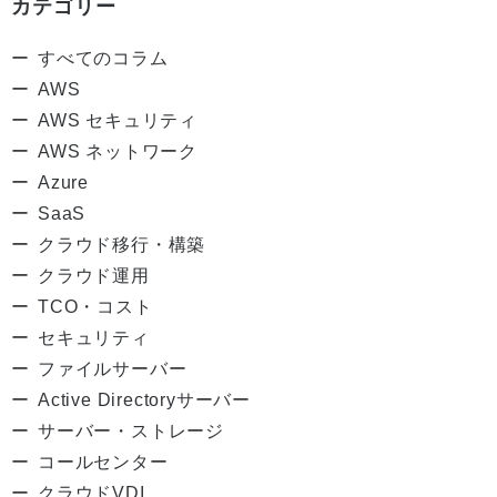
カテゴリー
すべてのコラム
AWS
AWS セキュリティ
AWS ネットワーク
Azure
SaaS
クラウド移行・構築
クラウド運用
TCO・コスト
セキュリティ
ファイルサーバー
Active Directoryサーバー
サーバー・ストレージ
コールセンター
クラウドVDI