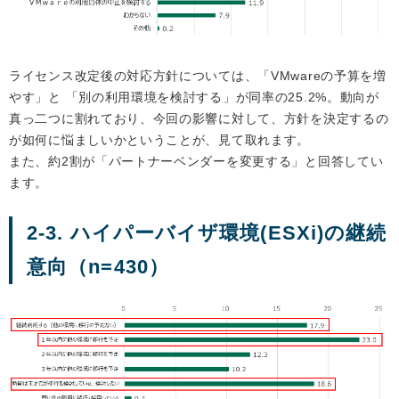
ライセンス改定後の対応方針については、「VMwareの予算を増
やす」と 「別の利用環境を検討する」が同率の25.2%。動向が
真っ二つに割れており、今回の影響に対して、方針を決定するの
が如何に悩ましいかということが、見て取れます。
また、約2割が「パートナーベンダーを変更する」と回答してい
ます。
2-3. ハイパーバイザ環境(ESXi)の継続
意向（n=430）