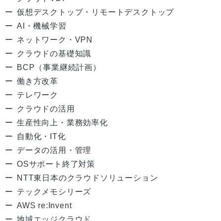
仮想デスクトップ・リモートデスクトップ
AI・機械学習
ネットワーク・VPN
クラウドの基礎知識
BCP（事業継続計画）
働き方改革
テレワーク
クラウドの活用
生産性向上・業務効率化
自動化・IT化
データの活用・管理
OSサポート終了対策
NTT東日本のクラウドソリューション
テックメモシリーズ
AWS re:Invent
地域エッジクラウド