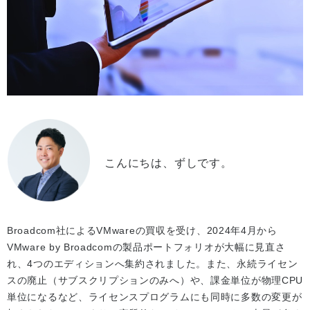
こんにちは、ずしです。
Broadcom社によるVMwareの買収を受け、2024年4月から
VMware by Broadcomの製品ポートフォリオが大幅に見直さ
れ、4つのエディションへ集約されました。また、永続ライセン
スの廃止（サブスクリプションのみへ）や、課金単位が物理CPU
単位になるなど、ライセンスプログラムにも同時に多数の変更が