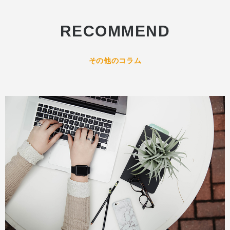
RECOMMEND
その他のコラム