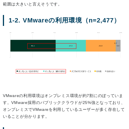
範囲は大きいと言えそうです。
1-2. VMwareの利用環境（n=2,477）
VMwareの利用環境はオンプレミス環境が約7割にのぼっていま
す。VMware採用のパブリッククラウドが25%強となっており、
オンプレミスでVMwareを利用しているユーザーが多く存在して
いることが分かります。