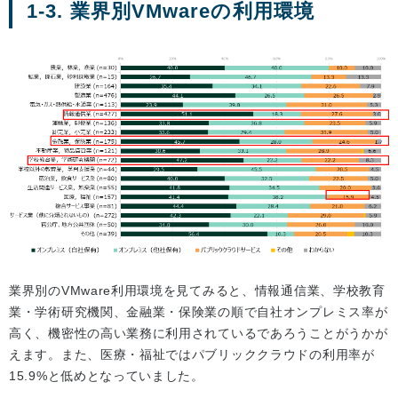
1-3. 業界別VMwareの利用環境
業界別のVMware利用環境を見てみると、情報通信業、学校教育
業・学術研究機関、金融業・保険業の順で自社オンプレミス率が
高く、機密性の高い業務に利用されているであろうことがうかが
えます。また、医療・福祉ではパブリッククラウドの利用率が
15.9%と低めとなっていました。