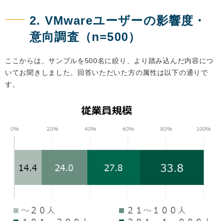
2. VMwareユーザーの影響度・
意向調査（n=500）
ここからは、サンプルを500名に絞り、より踏み込んだ内容につ
いてお聞きしました。回答いただいた方の属性は以下の通りで
す。