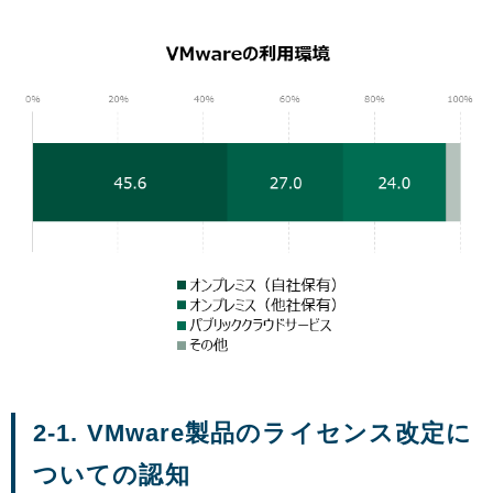
2-1. VMware製品のライセンス改定に
ついての認知