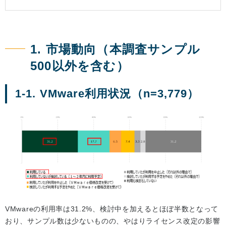
1. 市場動向（本調査サンプル
500以外を含む）
1-1. VMware利用状況（n=3,779）
VMwareの利用率は31.2%、検討中を加えるとほぼ半数となって
おり、サンプル数は少ないものの、やはりライセンス改定の影響