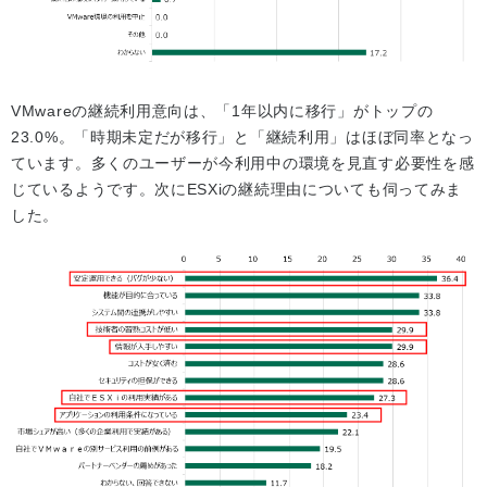
VMwareの継続利用意向は、「1年以内に移行」がトップの
23.0%。「時期未定だが移行」と「継続利用」はほぼ同率となっ
ています。多くのユーザーが今利用中の環境を見直す必要性を感
じているようです。次にESXiの継続理由についても伺ってみま
した。