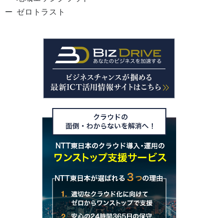
ゼロトラスト