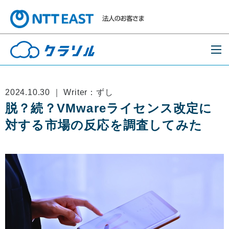
2024.10.30 ｜ Writer：ずし
脱？続？VMwareライセンス改定に
対する市場の反応を調査してみた