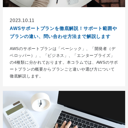
2023.10.11
AWSサポートプランを徹底解説！サポート範囲や
プランの違い、問い合わせ方法まで解説します
AWSのサポートプランは「ベーシック」、「開発者（デ
ベロッパー）」、「ビジネス」、「エンタープライズ」
の4種類に分かれております。本コラムでは、AWSのサポ
ートプランの概要からプランごと違いや選び方について
徹底解説します。