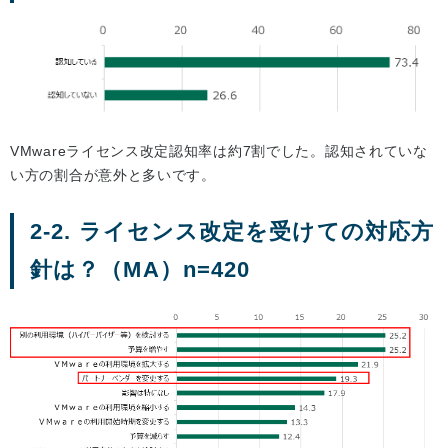
VMwareライセンス改定認知率は約7割でした。認知されていな
い方の割合が意外と多いです。
2-2. ライセンス改定を受けての対応方
針は？（MA）n=420