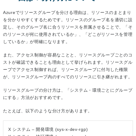
Azureでリソースグループを分ける理由は、リソースのまとまり
を分かりやすくするためです。リソースのグループ名を適切に設
定し、そのグループ名に合うリソースを所属させることで、「そ
のリソースが何に使用されているか」、「どこがリソースを管理
しているか」が明確になります。
また、アクセス制御が容易なことと、リソースグループごとのコ
ストが確認できることも理由として挙げられます。リソースグル
ープでアクセス制御すれば、リソースグループに付与した権限
が、リソースグループ内のすべてのリソースに引き継がれます。
リソースグループの分け方は、「システム・環境ごとにグループ
にする」方法がおすすめです。
たとえば、以下のような分け方があります。
X システム – 開発環境 (sys-x-dev-rgp)