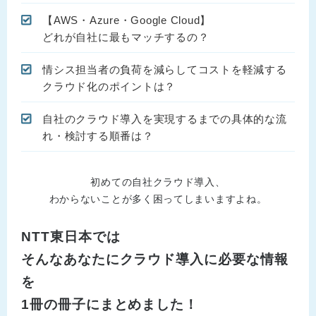
【AWS・Azure・Google Cloud】
どれが自社に最もマッチするの？
情シス担当者の負荷を減らしてコストを軽減する
クラウド化のポイントは？
自社のクラウド導入を実現するまでの具体的な流
れ・検討する順番は？
初めての自社クラウド導入、
わからないことが多く困ってしまいますよね。
NTT東日本では
そんなあなたにクラウド導入に必要な情報
を
1冊の冊子にまとめました！