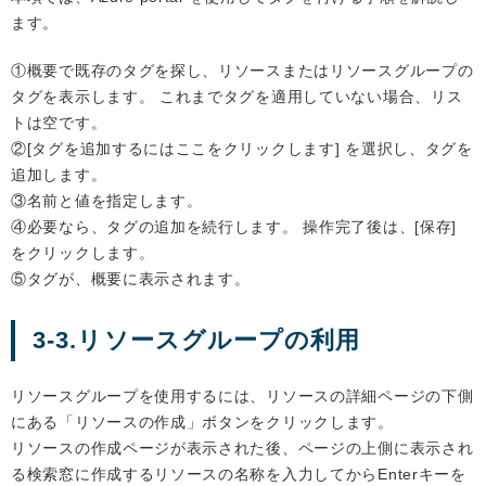
ます。
①概要で既存のタグを探し、リソースまたはリソースグループの
タグを表示します。 これまでタグを適用していない場合、リス
トは空です。
②[タグを追加するにはここをクリックします] を選択し、タグを
追加します。
③名前と値を指定します。
④必要なら、タグの追加を続行します。 操作完了後は、[保存]
をクリックします。
⑤タグが、概要に表示されます。
3-3.リソースグループの利用
リソースグループを使用するには、リソースの詳細ページの下側
にある「リソースの作成」ボタンをクリックします。
リソースの作成ページが表示された後、ページの上側に表示され
る検索窓に作成するリソースの名称を入力してからEnterキーを