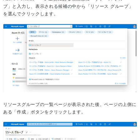
プ」と入力し、表示される候補の中から「リソース グループ」
を選んでクリックします。
リソースグループの一覧ページが表示された後、ページの上側に
ある「作成」ボタンをクリックします。