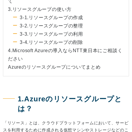
て
3.リソースグループの使い方
3-1.リソースグループの作成
3-2.リソースグループの整理
3-3.リソースグループの利用
3-4.リソースグループの削除
4.Microsoft Azureの導入ならNTT東日本にご相談く
ださい
Azureのリソースグループについてまとめ
1.Azureのリソースグループと
は？
「リソース」とは、クラウドプラットフォームにおいて、サービ
スを利用するために作成される仮想マシンやストレージなどのこ