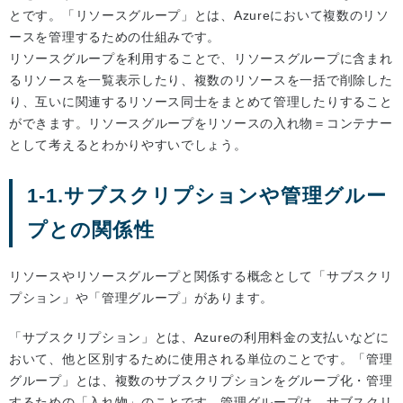
とです。「リソースグループ」とは、Azureにおいて複数のリソ
ースを管理するための仕組みです。
リソースグループを利用することで、リソースグループに含まれ
るリソースを一覧表示したり、複数のリソースを一括で削除した
り、互いに関連するリソース同士をまとめて管理したりすること
ができます。リソースグループをリソースの入れ物＝コンテナー
として考えるとわかりやすいでしょう。
1-1.サブスクリプションや管理グルー
プとの関係性
リソースやリソースグループと関係する概念として「サブスクリ
プション」や「管理グループ」があります。
「サブスクリプション」とは、Azureの利用料金の支払いなどに
おいて、他と区別するために使用される単位のことです。「管理
グループ」とは、複数のサブスクリプションをグループ化・管理
するための「入れ物」のことです。管理グループは、サブスクリ