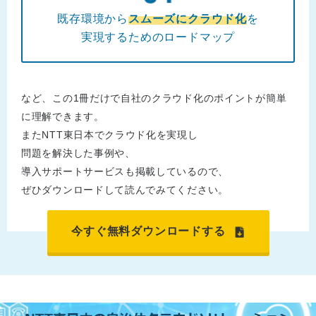
既存環境から
スムーズにクラウド化
を
実現するためのロードマップ
など、この1冊だけで自社のクラウド化のポイントが簡単
に理解できます。
またNTT東日本でクラウド化を実現し
問題を解決した事例や、
導入サポートサービスも掲載しているので、
ぜひダウンロードして読んでみてください。
今すぐ無料ダウンロードする