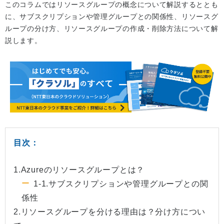
このコラムではリソースグループの概念について解説するととも
に、サブスクリプションや管理グループとの関係性、リソースグ
ループの分け方、リソースグループの作成・削除方法について解
説します。
目次：
1.Azureのリソースグループとは？
1-1.サブスクリプションや管理グループとの関
係性
2.リソースグループを分ける理由は？分け方につい