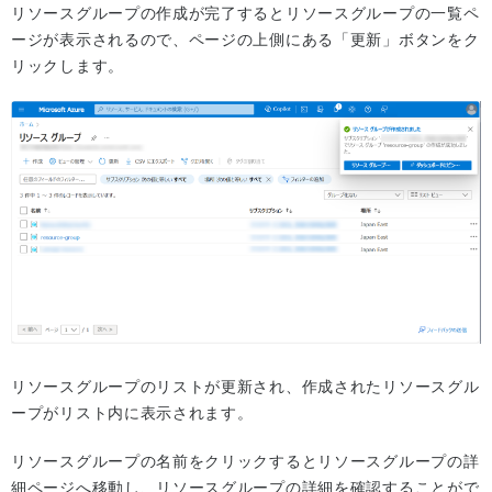
リソースグループの作成が完了するとリソースグループの一覧ペ
ージが表示されるので、ページの上側にある「更新」ボタンをク
リックします。
リソースグループのリストが更新され、作成されたリソースグル
ープがリスト内に表示されます。
リソースグループの名前をクリックするとリソースグループの詳
細ページへ移動し、リソースグループの詳細を確認することがで