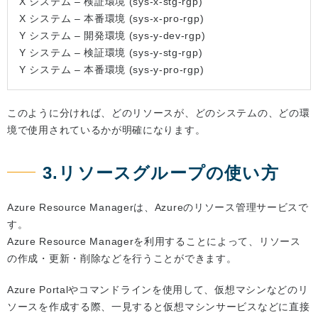
X システム – 検証環境 (sys-x-stg-rgp)
X システム – 本番環境 (sys-x-pro-rgp)
Y システム – 開発環境 (sys-y-dev-rgp)
Y システム – 検証環境 (sys-y-stg-rgp)
Y システム – 本番環境 (sys-y-pro-rgp)
このように分ければ、どのリソースが、どのシステムの、どの環
境で使用されているかが明確になります。
3.リソースグループの使い方
Azure Resource Managerは、Azureのリソース管理サービスで
す。
Azure Resource Managerを利用することによって、リソース
の作成・更新・削除などを行うことができます。
Azure Portalやコマンドラインを使用して、仮想マシンなどのリ
ソースを作成する際、一見すると仮想マシンサービスなどに直接