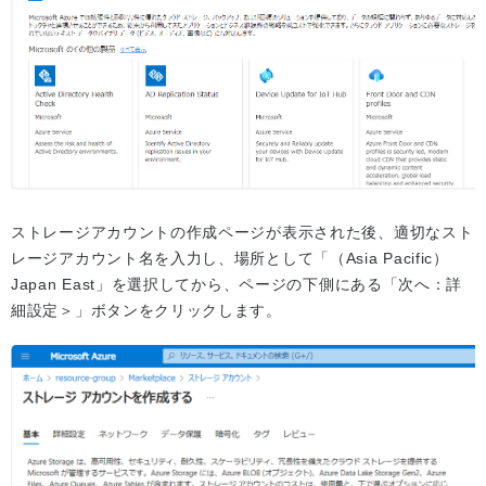
ストレージアカウントの作成ページが表示された後、適切なスト
レージアカウント名を入力し、場所として「（Asia Pacific）
Japan East」を選択してから、ページの下側にある「次へ：詳
細設定＞」ボタンをクリックします。