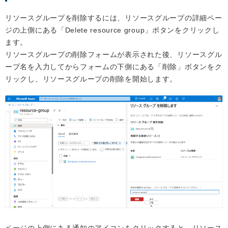
リソースグループを削除するには、リソースグループの詳細ペー
ジの上側にある「Delete resource group」ボタンをクリックし
ます。
リソースグループの削除フォームが表示された後、リソースグル
ープ名を入力してからフォームの下側にある「削除」ボタンをク
リックし、リソースグループの削除を開始します。
ページの上側にある通知のアイコンをクリックすると、リソース