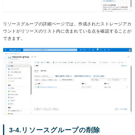
リソースグループの詳細ページでは、作成されたストレージアカ
ウントがリソースのリスト内に含まれている点を確認することが
できます。
3-4.リソースグループの削除