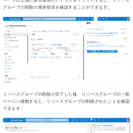
グループの削除の進捗状況を確認することができます。
リソースグループの削除が完了した後、リソースグループの一覧
ページへ移動すると、リソースグループが削除されたことを確認
できます。