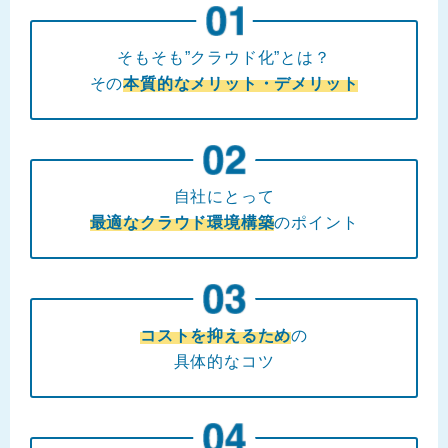
そもそも”クラウド化”とは？
その
本質的なメリット・デメリット
自社にとって
最適なクラウド環境構築
のポイント
コストを抑えるため
の
具体的なコツ