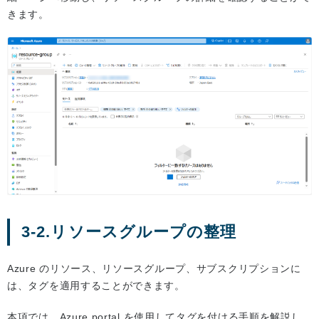
きます。
3-2.リソースグループの整理
Azure のリソース、リソースグループ、サブスクリプションに
は、タグを適用することができます。
本項では、Azure portal を使用してタグを付ける手順を解説し