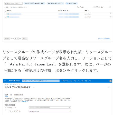
リソースグループの作成ページが表示された後、リソースグルー
プとして適当なリソースグループ名を入力し、リージョンとして
「（Asia Pacific）Japan East」を選択します。次に、ページの
下側にある「確認および作成」ボタンをクリックします。