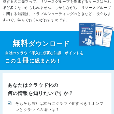
成するのに先立って、リソースグループを作成するケースはそれ
ほど多くないかもしれません。しかしながら、リソースグループ
に関する知識は、トラブルシューティングのときなどに役立ちま
すので、学んでおくのがおすすめです。
無料
ダウンロード
自社のクラウド導入に必要な知識、ポイントを
１
冊
この
に総まとめ！
あなたはクラウド化の
何の情報を知りたいですか？
そもそも自社は本当にクラウド化すべき？オンプ
レとクラウドの違いは？