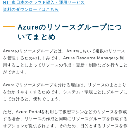
NTT東日本のクラウド導入・運用サービス
資料のダウンロードはこちら
Azureのリソースグループにつ
いてまとめ
Azureのリソースグループとは、Azureにおいて複数のリソース
を管理するためのしくみです。Azure Resource Managerを利
用することによってリソースの作成・更新・削除などを行うこと
ができます。
Azureでリソースグループを分ける理由は、リソースのまとまり
を分かりやすくするためです。システム・環境ごとにグループに
して分けると、便利でしょう。
ただ、Azure Portalを利用して仮想マシンなどのリソースを作成
する場合、リソースの作成と同時にリソースグループを作成する
オプションが提供されます。そのため、目的とするリソースを作