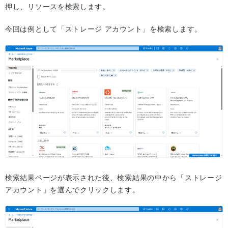
押し、リソースを検索します。
今回は例として「ストレージ アカウント」を検索します。
検索結果ページが表示された後、検索結果の中から「ストレージ
アカウント」を選んでクリックします。