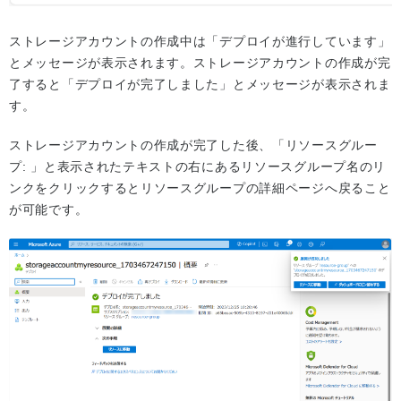
ストレージアカウントの作成中は「デプロイが進行しています」
とメッセージが表示されます。ストレージアカウントの作成が完
了すると「デプロイが完了しました」とメッセージが表示されま
す。
ストレージアカウントの作成が完了した後、「リソースグルー
プ: 」と表示されたテキストの右にあるリソースグループ名のリ
ンクをクリックするとリソースグループの詳細ページへ戻ること
が可能です。