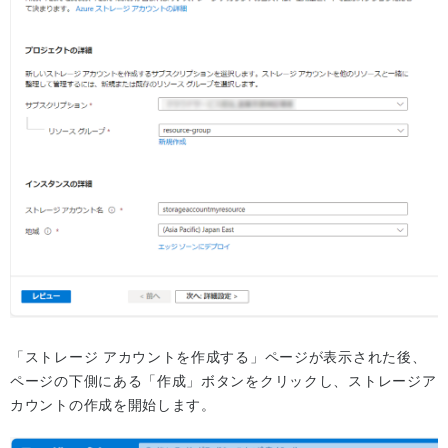
「ストレージ アカウントを作成する」ページが表示された後、
ページの下側にある「作成」ボタンをクリックし、ストレージア
カウントの作成を開始します。