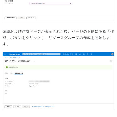
確認および作成ページが表示された後、ページの下側にある「作
成」ボタンをクリックし、リソースグループの作成を開始しま
す。