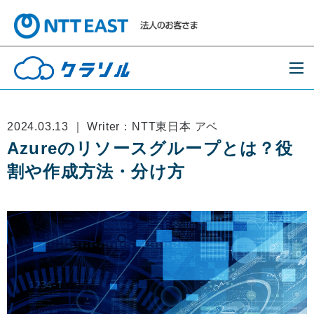
2024.03.13 ｜ Writer：NTT東日本 アベ
Azureのリソースグループとは？役
割や作成方法・分け方