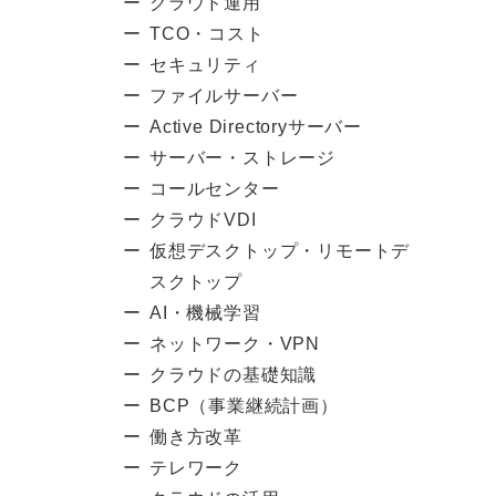
クラウド運用
TCO・コスト
セキュリティ
ファイルサーバー
Active Directoryサーバー
サーバー・ストレージ
コールセンター
クラウドVDI
仮想デスクトップ・リモートデ
スクトップ
AI・機械学習
ネットワーク・VPN
クラウドの基礎知識
BCP（事業継続計画）
働き方改革
テレワーク