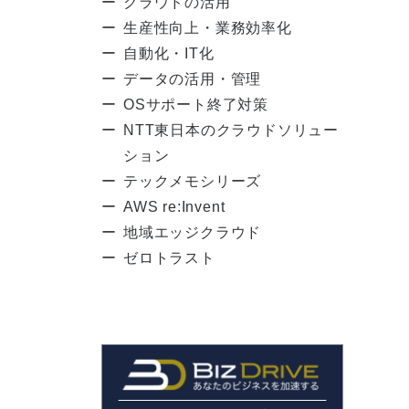
クラウドの活用
生産性向上・業務効率化
自動化・IT化
データの活用・管理
OSサポート終了対策
NTT東日本のクラウドソリュー
ション
テックメモシリーズ
AWS re:Invent
地域エッジクラウド
ゼロトラスト