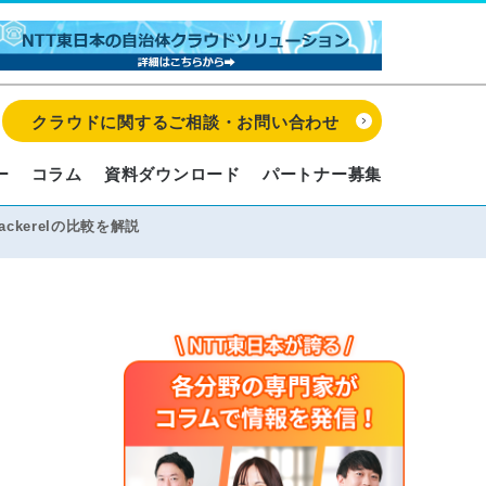
クラウドに関するご相談・お問い合わせ
ー
コラム
資料ダウンロード
パートナー募集
ackerelの比較を解説