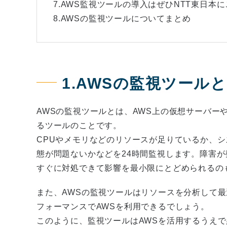
7.AWS監視ツールの導入はぜひNTT東日本
8.AWSの監視ツールについてまとめ
1.AWSの監視ツール
AWSの監視ツールとは、AWS上の仮想サーバー
るツールのことです。
CPUやメモリなどのリソースが足りているか、
態が問題ないかなどを24時間監視します。障害
すぐに対処できて影響を最小限にとどめられるの
また、AWSの監視ツールはリソースを分析して
フォーマンスでAWSを利用できるでしょう。
このように、監視ツールはAWSを活用するうえ