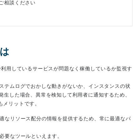
にご相談ください
とは
や利用しているサービスが問題なく稼働しているか監視す
システムログでおかしな動きがないか、インスタンスの状
が発生した場合、異常を検知して利用者に通知するため、
もメリットです。
最適なリソース配分の情報を提供するため、常に最適なパ
で必要なツールといえます。