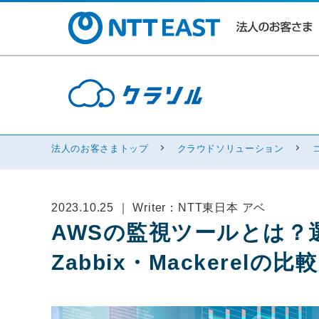
法人のお客さまトップ
クラウドソリューション
2023.10.25 ｜ Writer：NTT東日本 アベ
AWSの監視ツールとは？選び
Zabbix・Mackerelの