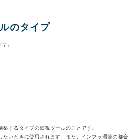
ールのタイプ
ます。
構築するタイプの監視ツールのことです。
したいときに使用されます。また、インフラ環境の都合