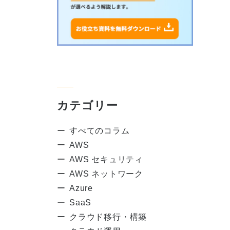
カテゴリー
すべてのコラム
AWS
AWS セキュリティ
AWS ネットワーク
Azure
SaaS
クラウド移行・構築