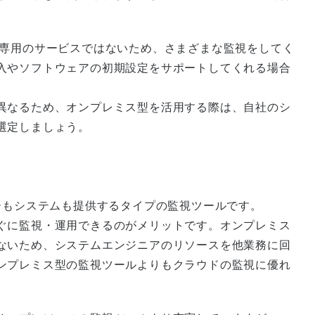
ド専用のサービスではないため、さまざまな監視をしてく
入やソフトウェアの初期設定をサポートしてくれる場合
異なるため、オンプレミス型を活用する際は、自社のシ
選定しましょう。
ーもシステムも提供するタイプの監視ツールです。
ぐに監視・運用できるのがメリットです。オンプレミス
ないため、システムエンジニアのリソースを他業務に回
ンプレミス型の監視ツールよりもクラウドの監視に優れ