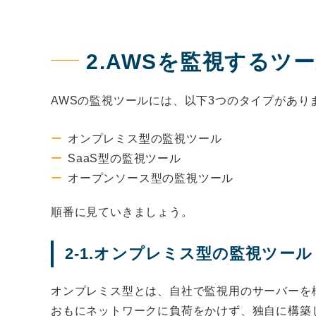
2.AWSを監視するツ
AWSの監視ツールには、以下3つのタイプがあり
オンプレミス型の監視ツール
SaaS型の監視ツール
オープンソース型の監視ツール
順番に見ていきましょう。
2-1.オンプレミス型の監視ツール
オンプレミス型とは、自社で監視用のサーバーを
おもにネットワークに負荷をかけず、独自に構築