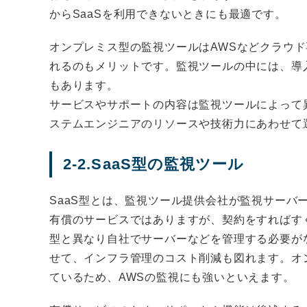
からSaaSを利用できないときにも最適です。
オンプレミス型の監視ツールはAWSなどクラウ
れるのもメリットです。監視ツールの中には、導
もあります。
サービスやサポートの内容は監視ツールによって
ステムエンジニアのリソースや技術力にあわせて
2-2.SaaS型の監視ツール
SaaS型とは、監視ツール提供会社が監視サーバ
有償のサービスではありますが、契約をすればす
型と異なり自社でサーバーなどを管理する必要が
せて、インフラ管理のコスト削減も図れます。オ
ているため、AWSの監視にも強いといえます。