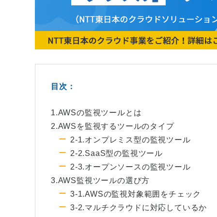
目次：
1.AWSの監視ツールとは
2.AWSを監視するツールのタイプ
2-1.オンプレミス型の監視ツール
2-2.SaaS型の監視ツール
2-3.オープンソースの監視ツール
3.AWS監視ツールの選び方
3-1.AWSの監視対象範囲をチェック
3-2.マルチクラウドに対応しているか