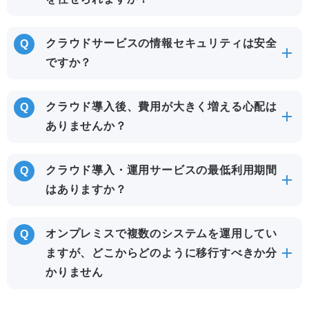
クラウドサービスの情報セキュリティは安全
ですか？
クラウド導入後、費用が大きく増える心配は
ありませんか？
クラウド導入・運用サービスの最低利用期間
はありますか？
オンプレミスで複数のシステムを運用してい
ますが、どこからどのように移行すべきか分
かりません