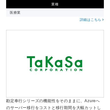
業種
医療業
詳細はこちら
勘定奉行シリーズの機能性をそのままに、Azureへ
のサーバー移行をコストと移行期間を大幅カットし