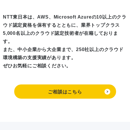
NTT東日本は、AWS、Microsoft Azureの10以上のクラ
ウド認定資格を保有するとともに、
業界トップクラス
5,000名以上のクラウド認定技術者が在籍しておりま
す。
また、中小企業から大企業まで、250社以上のクラウド
環境構築の支援実績があります。
ぜひお気軽にご相談ください。
ご相談はこちら