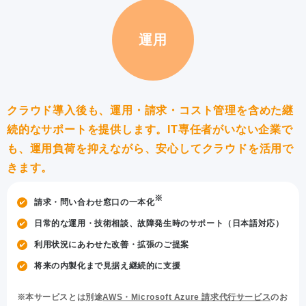
運用
クラウド導入後も、運用・請求・コスト管理を含めた継
続的なサポートを提供します。
IT専任者がいない企業で
も、運用負荷を抑えながら、安心してクラウドを活用で
きます。
※
請求・問い合わせ窓口の一本化
日常的な運用・技術相談、故障発生時のサポート（日本語対応）
利用状況にあわせた改善・拡張のご提案
将来の内製化まで見据え継続的に支援
本サービスとは別途
AWS・Microsoft Azure 請求代行サービス
のお