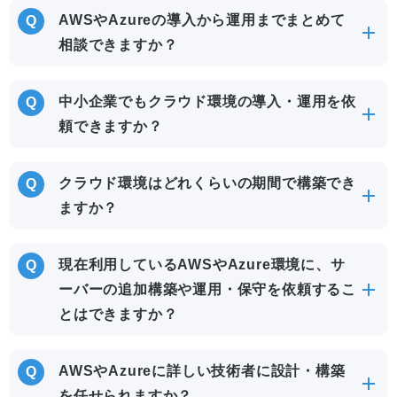
AWSやAzureの導入から運用までまとめて
相談できますか？
中小企業でもクラウド環境の導入・運用を依
頼できますか？
クラウド環境はどれくらいの期間で構築でき
ますか？
現在利用しているAWSやAzure環境に、サ
ーバーの追加構築や運用・保守を依頼するこ
とはできますか？
AWSやAzureに詳しい技術者に設計・構築
を任せられますか？