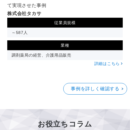
て実現させた事例
株式会社タカサ
従業員規模
～587人
業種
調剤薬局の経営、介護用品販売
詳細はこちら
事例を詳しく確認する
お役立ちコラム