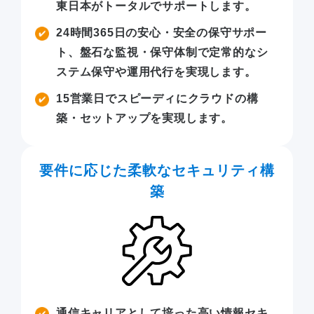
東日本がトータルでサポートします。
24時間365日の安心・安全の保守サポー
ト、盤石な監視・保守体制で定常的なシ
ステム保守や運用代行を実現します。
15営業日でスピーディにクラウドの構
築・セットアップを実現します。
要件に応じた柔軟なセキュリティ構
築
通信キャリアとして培った高い情報セキ