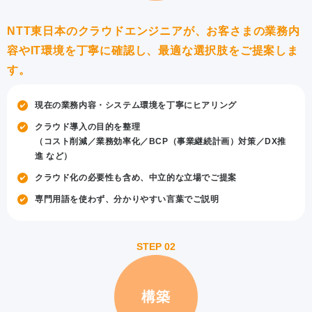
NTT東日本のクラウドエンジニアが、お客さまの業務内
容やIT環境を丁寧に確認し、最適な選択肢をご提案しま
す。
現在の業務内容・システム環境を丁寧にヒアリング
クラウド導入の目的を整理
（コスト削減／業務効率化／BCP（事業継続計画）対策／DX推
進 など）
クラウド化の必要性も含め、中立的な立場でご提案
専門用語を使わず、分かりやすい言葉でご説明
構築