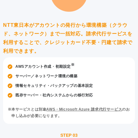
NTT東日本がアカウントの発行から環境構築（クラウ
ド、ネットワーク）まで一括対応。
請求代行サービスを
利用することで、クレジットカード不要・円建て請求で
利用できます。
※
AWSアカウント作成・初期設定
サーバー／ネットワーク環境の構築
情報セキュリティ・バックアップの基本設定
既存サーバー・社内システムからの移行対応
本サービスとは別途
AWS・Microsoft Azure 請求代行サービス
のお
申し込みが必要になります。