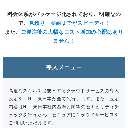
料金体系がパッケージ化されており、明確なの
で、
見積り・契約までがスピーディ！
また、
ご発注後の大幅なコスト増加の心配はあり
ません！
導入メニュー
高度なスキルを必要とするクラウドサービスの導入
設定を、NTT東日本が全て代行します。また、設定
内容はNTT東日本社内基準と同等のセキュリティチ
ェックを行うため、セキュアにクラウドサービスを
ご利用いただけます。