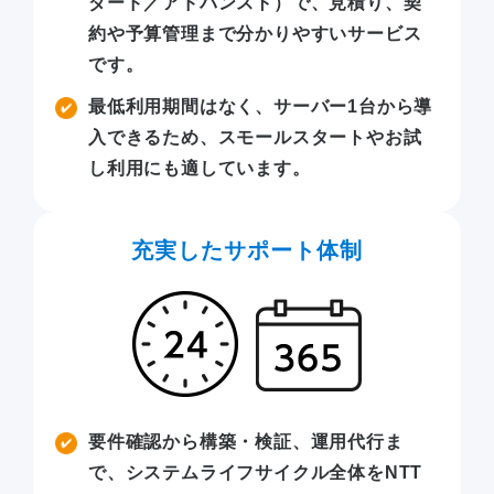
ダード／アドバンスト）で、見積り、契
約や予算管理まで分かりやすいサービス
です。
最低利用期間はなく、サーバー1台から導
入できるため、スモールスタートやお試
し利用にも適しています。
充実したサポート体制
要件確認から構築・検証、運用代行ま
で、システムライフサイクル全体をNTT