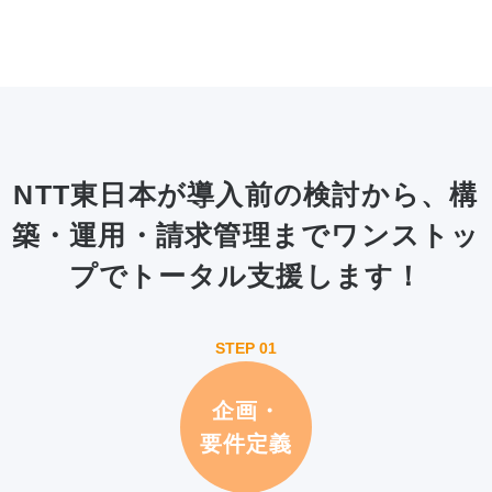
NTT東日本が導入前の検討から、構
築・運用・請求管理まで
ワンストッ
プでトータル支援します！
企画・
要件定義