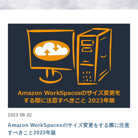
2023.08.02
Amazon WorkSpacesのサイズ変更をする際に注意
すべきこと2023年版