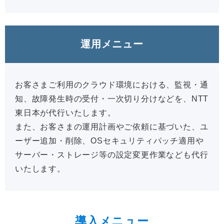
運用メニュー
お客さまご利用のクラウド環境における、監視・通
知、故障発生時の受付・一次切り分けなどを、NTT
東日本が代行いたします。
また、お客さまの運用計画やご依頼に基づいた、ユ
ーザー追加・削除、OSセキュリティパッチ適用や
サーバー・ストレージ等の設定変更作業なども代行
いたします。
導入メニュー