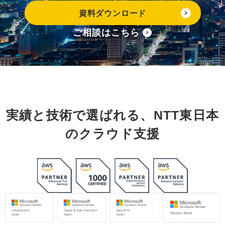
資料ダウンロード
ご相談はこちら
実績と技術で選ばれる、NTT東日本
のクラウド支援