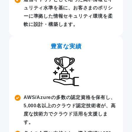
ュリティ水準を基に、お客さまのポリシ
ーに準拠した情報セキュリティ環境を柔
軟に設計・構築します。
豊富な実績
AWS/Azureの多数の認定資格を保有し、
5,000名以上のクラウド認定技術者が、高
度な技術力でクラウド活用を支援しま
す。