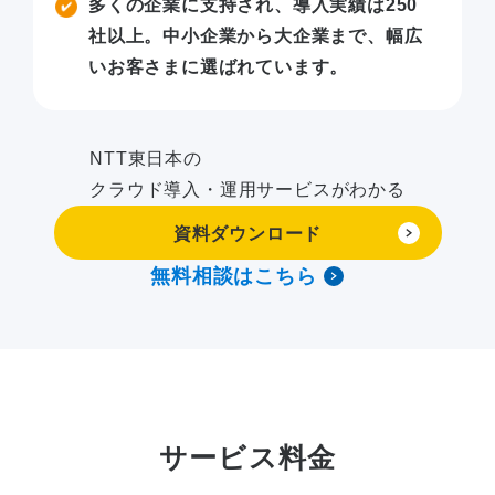
多くの企業に支持され、導入実績は250
社以上。中小企業から大企業まで、幅広
いお客さまに選ばれています。
NTT東日本の
クラウド導入・運用サービスがわかる
資料ダウンロード
無料相談はこちら
サービス料金