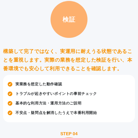
検証
構築して完了ではなく、実運用に耐えうる状態であるこ
とを重視します。
実際の業務を想定した検証を行い、本
番環境でも安心して利用できることを確認します。
実業務を想定した動作確認
トラブルが起きやすいポイントの事前チェック
基本的な利用方法・運用方法のご説明
不安点・疑問点を解消したうえで本番利用開始