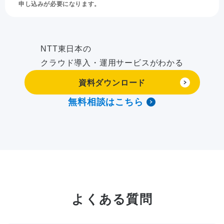
申し込みが必要になります。
NTT東日本の
クラウド導入・運用サービスがわかる
資料ダウンロード
無料相談はこちら
よくある質問