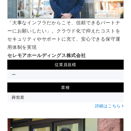
「大事なインフラだからこそ、信頼できるパートナ
ーにお願いしたい」。クラウド化で抑えたコストを
セキュリティやサポートに充て、安心できる保守運
用体制を実現
セレモアホールディングス株式会社
従業員規模
ー
業種
葬祭業
詳細はこちら