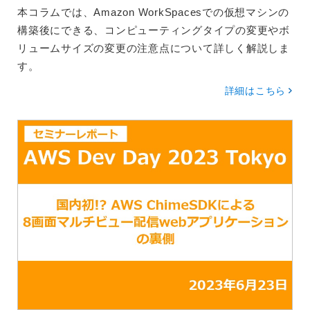
本コラムでは、Amazon WorkSpacesでの仮想マシンの
構築後にできる、コンピューティングタイプの変更やボ
リュームサイズの変更の注意点について詳しく解説しま
す。
詳細はこちら