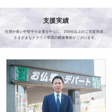
支援実績
社歴が長い中堅中小企業を中心に、250社以上のご支援実績。
さまざまなクラウド環境の構築事例がございます。