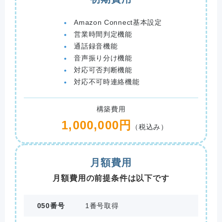
Amazon Connect基本設定
営業時間判定機能
通話録音機能
音声振り分け機能
対応可否判断機能
対応不可時連絡機能
構築費用
1,000,000円
（税込み）
月額費用
月額費用の前提条件は以下です
050番号
1番号取得