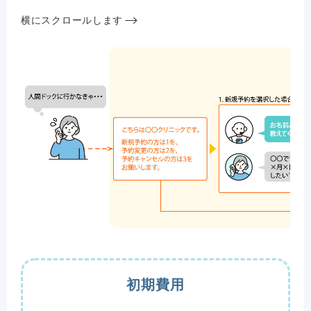
横にスクロールします
初期費用