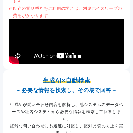
せん
既存の電話番号をご利用の場合は、別途ボイスワープの
費用がかかります
生成AI×自動検索
～必要な情報を検索し、その場で回答～
生成AIが問い合わせ内容を解析し、他システムのデータベ
ースや社内システムから必要な情報を検索して回答しま
す。
複雑な問い合わせにも迅速に対応し、応対品質の向上を実