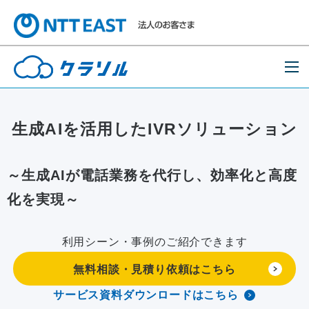
生成AIを活用したIVRソリューション
～生成AIが電話業務を代行し、効率化と高度
化を実現～
利用シーン・事例のご紹介できます
無料相談・見積り依頼はこちら
サービス資料ダウンロードはこちら