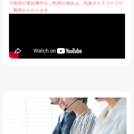
既存の電話番号をご利用の場合は、別途ボイスワープの
費用がかかります