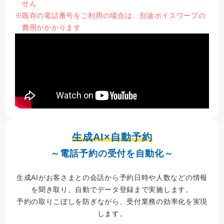
せん
既存の電話番号をご利用の場合は、別途ボイスワープの
費用がかかります
生成AI×自動予約
～電話予約の受付を自動化～
生成AIがお客さまとの会話から予約日時や人数などの情報
を聞き取り、自動でデータ登録まで実施します。
予約の取りこぼしを防ぎながら、受付業務の効率化を実現
します。