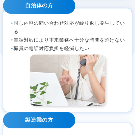
自治体の方
同じ内容の問い合わせ対応が繰り返し発生してい
る
電話対応により本来業務へ十分な時間を割けない
職員の電話対応負担を軽減したい
製造業の方