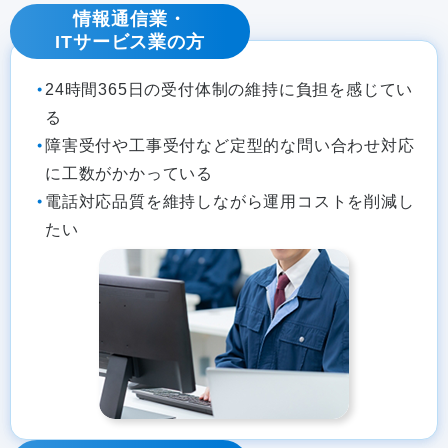
情報通信業・
ITサービス業の方
24時間365日の受付体制の維持に負担を感じてい
る
障害受付や工事受付など定型的な問い合わせ対応
に工数がかかっている
電話対応品質を維持しながら運用コストを削減し
たい