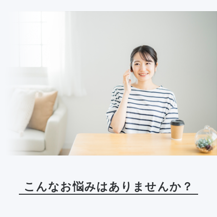
こんなお悩みはありませんか？