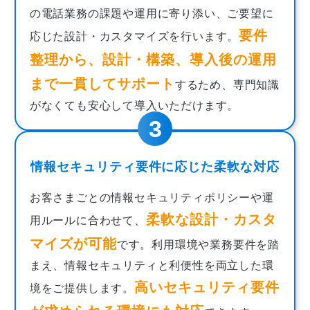
の電話業務の課題や運用に寄り添い、ご要望に
要件
応じた設計・カスタマイズを行います。
整理から、設計・構築、導入後の運用
まで一貫してサポート
するため、専門知識
がなくても安心して導入いただけます。
情報セキュリティ要件に応じた柔軟な対応
お客さまごとの情報セキュリティポリシーや運
柔軟な設計・カスタ
用ルールに合わせて、
マイズが可能
です。利用環境や業務要件を踏
まえ、情報セキュリティと利便性を両立した環
高いセキュリティ要件
境をご提供します。