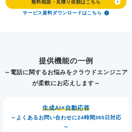
無料相談・見積り依頼はこちら
サービス資料ダウンロードはこちら
提供機能の一例
～電話に関するお悩みをクラウドエンジニア
が柔軟にお応えします～
生成AI×自動応答
～よくあるお問い合わせに24時間365日対応
～