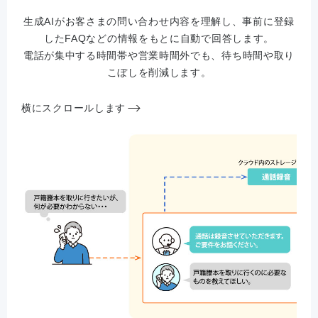
生成AIがお客さまの問い合わせ内容を理解し、事前に登録
したFAQなどの情報をもとに自動で回答します。
電話が集中する時間帯や営業時間外でも、待ち時間や取り
こぼしを削減します。
横にスクロールします