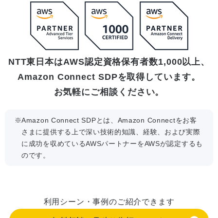
NTT東日本はAWS認定資格保有者数1,000以上、
Amazon Connect SDPを取得しています。
お気軽にご相談ください。
Amazon Connect SDPとは、Amazon Connectをお客
さまに提供する上で深い技術的知識、経験、および実際
に成功を収めているAWSパートナーをAWSが認定するも
のです。
利用シーン・事例のご紹介できます