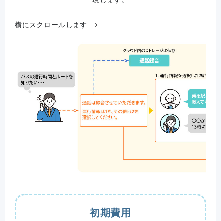
現します。
横にスクロールします
初期費用