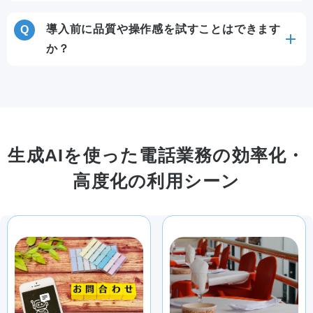
導入前に品質や操作感を試すことはできます
か？
生成AIを使った電話業務の効率化・
高度化の利用シーン