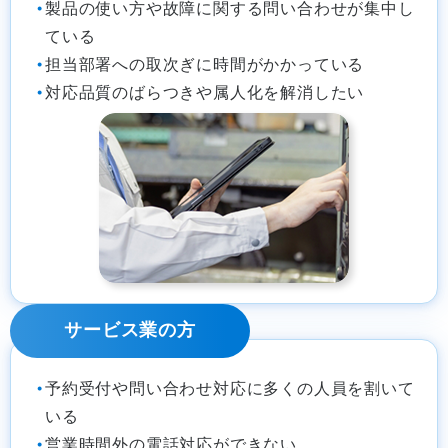
製品の使い方や故障に関する問い合わせが集中し
ている
担当部署への取次ぎに時間がかかっている
対応品質のばらつきや属人化を解消したい
サービス業の方
予約受付や問い合わせ対応に多くの人員を割いて
いる
営業時間外の電話対応ができない