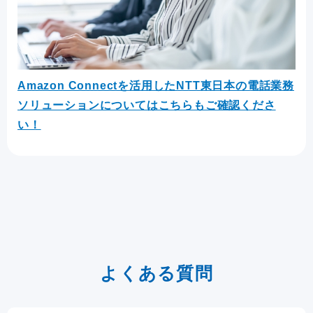
Amazon Connectを活用したNTT東日本の電話業務
ソリューションについてはこちらもご確認くださ
い！
よくある質問