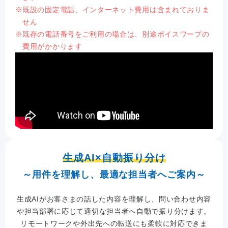
既設の固定電話、インターネット費用は含まれておりま
せん
既存の電話番号をご利用の場合は、別途ボイスワープの
費用がかかります
生成AI×自動振り分け
～用件を理解し、最適な担当者へご案内～
生成AIがお客さまの話した内容を理解し、問い合わせ内容
や担当部署に応じて適切な担当者へ自動で振り分けます。
リモートワークや外出先への転送にも柔軟に対応できま