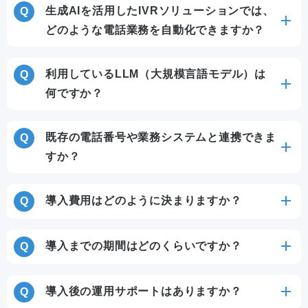
生成AIを活用したIVRソリューションでは、
どのような電話業務を自動化できますか？
利用しているLLM（大規模言語モデル）は
何ですか？
既存の電話番号や業務システムと連携できま
すか？
導入費用はどのように決まりますか？
導入までの期間はどのくらいですか？
導入後の運用サポートはありますか？