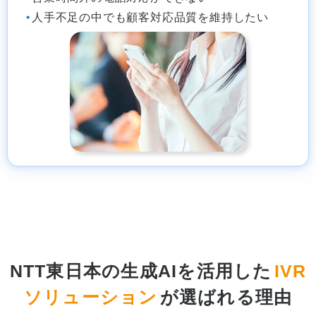
人手不足の中でも顧客対応品質を維持したい
NTT東日本の生成AIを活用した
IVR
ソリューション
が選ばれる理由