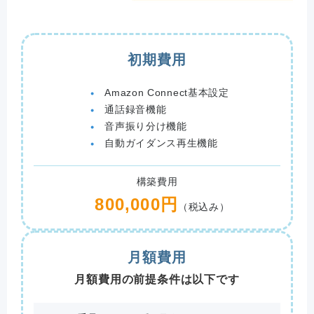
初期費用
Amazon Connect基本設定
通話録音機能
音声振り分け機能
自動ガイダンス再生機能
構築費用
800,000円
（税込み）
月額費用
月額費用の前提条件は以下です