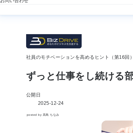
お問い合わせ
社員のモチベーションを高めるヒント（第16回
ずっと仕事をし続ける
公開日
2025-12-24
posted by 高島 ちなみ