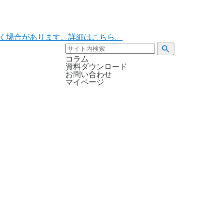
ただく場合があります。詳細はこちら。
コラム
資料ダウンロード
お問い合わせ
マイページ