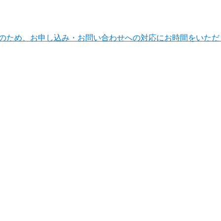
ンテナンスのため、お申し込み・お問い合わせへの対応にお時間をい