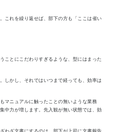
。これを繰り返せば、部下の方も「ここは省い
うことにこだわりすぎるような、型にはまった
。しかし、それではいつまで経っても、効率は
もマニュアルに触ったことの無いような業務
集中力が増します。先入観が無い状態では、効
ざわざ文書にするのは、部下が上司に文書報告