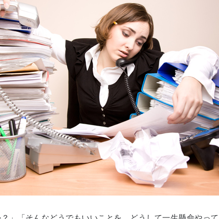
？」「そんなどうでもいいことを、どうして一生懸命やって