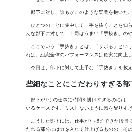
部下に対し、誰もがこのような疑問を抱いたこ
ひとつのことに集中して、手を抜くことを知ら
んな部下に対して、上司はうまい「手抜き」の
ここでいう「手抜き」とは、「サボる」という
れば、組織全体のパフォーマンスは確実に向上
今回は、部下に対して上手な「手抜き」を教え
些細なことにこだわりすぎる部
部下が1つの仕事に時間を掛けすぎるのには、
いるケースです。ミスしないように気を配りす
こうした部下には、仕事が7～8割できた段階
だわる部分には力を入れて仕上げるものの、そ