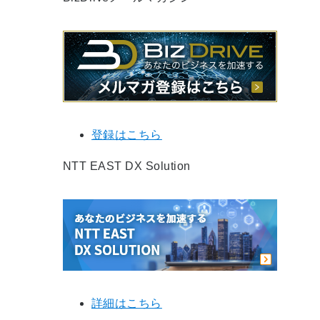
登録はこちら
NTT EAST DX Solution
詳細はこちら