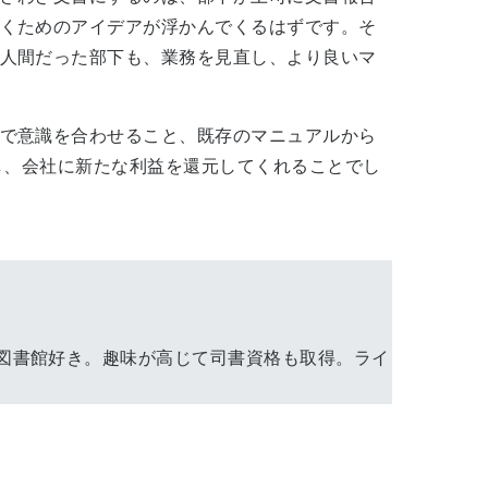
くためのアイデアが浮かんでくるはずです。そ
人間だった部下も、業務を見直し、より良いマ
で意識を合わせること、既存のマニュアルから
し、会社に新たな利益を還元してくれることでし
の図書館好き。趣味が高じて司書資格も取得。ライ