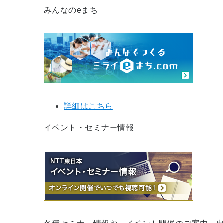
みんなのeまち
詳細はこちら
イベント・セミナー情報