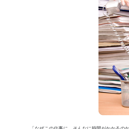
「なぜこの仕事に、そんなに時間がかかるのか