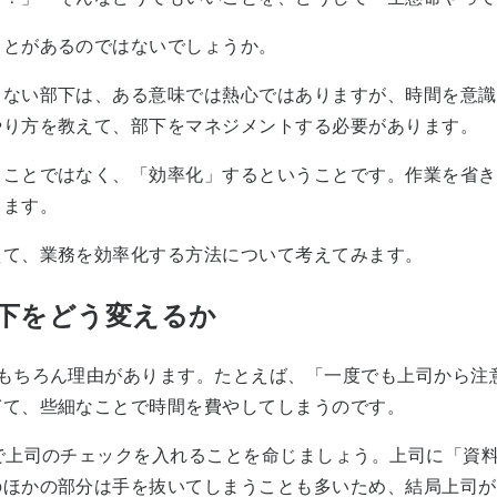
とがあるのではないでしょうか。
ない部下は、ある意味では熱心ではありますが、時間を意識
やり方を教えて、部下をマネジメントする必要があります。
ことではなく、「効率化」するということです。作業を省き
します。
て、業務を効率化する方法について考えてみます。
下をどう変えるか
もちろん理由があります。たとえば、「一度でも上司から注
ぎて、些細なことで時間を費やしてしまうのです。
で上司のチェックを入れることを命じましょう。上司に「資
のほかの部分は手を抜いてしまうことも多いため、結局上司が