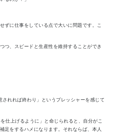
せずに仕事をしている点で大いに問題です。こ
つつ、スピードと生産性を維持することができ
意されれば終わり」というプレッシャーを感じて
料を仕上げるように」と命じられると、自分がこ
補足をするハメになります。それならば、本人