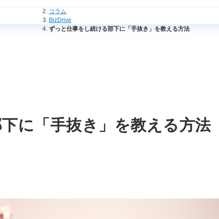
法人のお客さまトップ
コラム
BizDrive
ずっと仕事をし続ける部下に「手抜き」を教える方法
）
部下に「手抜き」を教える方法