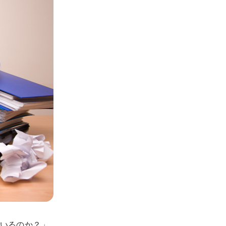
いるのか？」