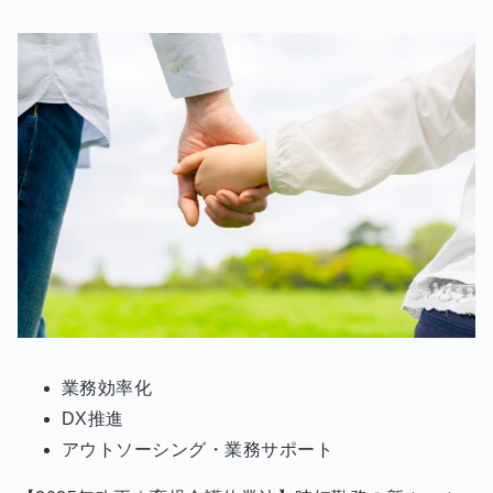
業務効率化
DX推進
アウトソーシング・業務サポート