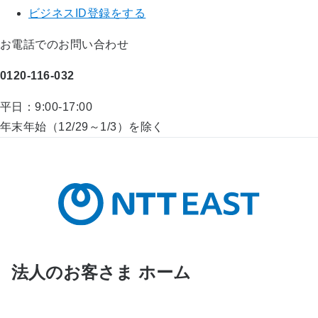
ビジネスID登録をする
お電話でのお問い合わせ
0120-116-032
平日：9:00-17:00
年末年始（12/29～1/3）を除く
法人のお客さま ホーム