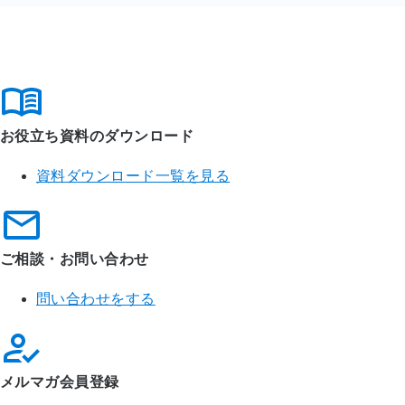
資料ダウンロード・各種お問い合わせ
お役立ち資料のダウンロード
資料ダウンロード一覧を見る
ご相談・お問い合わせ
問い合わせをする
メルマガ会員登録