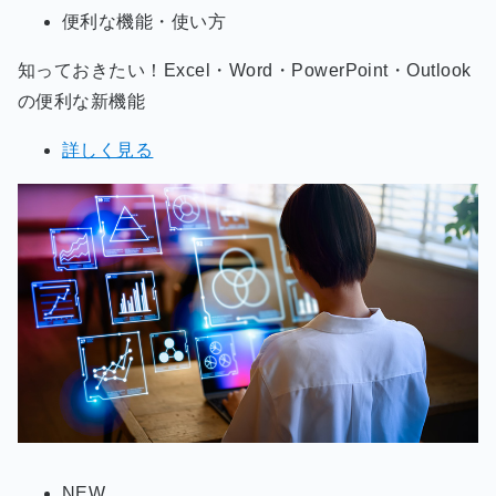
便利な機能・使い方
知っておきたい！Excel・Word・PowerPoint・Outlook
の便利な新機能
詳しく見る
NEW