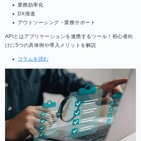
業務効率化
DX推進
アウトソーシング・業務サポート
APIとはアプリケーションを連携するツール！初心者向
けに5つの具体例や導入メリットを解説
コラムを読む