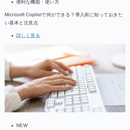
便利な機能・使い方
Microsoft Copilotで何ができる？導入前に知っておきた
い基本と注意点
詳しく見る
NEW