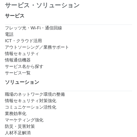
サービス・ソリューション
サービス
フレッツ光・Wi-Fi・通信回線
電話
ICT・クラウド活用
アウトソーシング／業務サポート
情報セキュリティ
情報通信機器
サービス名から探す
サービス一覧
ソリューション
職場のネットワーク環境の整備
情報セキュリティ対策強化
コミュニケーション活性化
業務効率化
マーケティング強化
防災・災害対策
人材不足解消