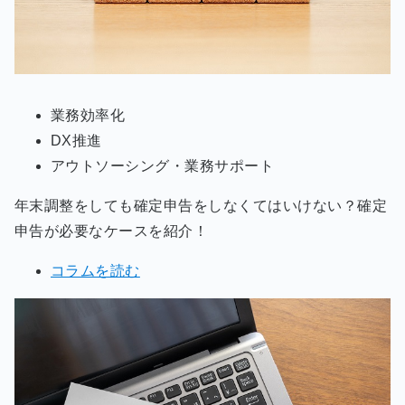
業務効率化
DX推進
アウトソーシング・業務サポート
年末調整をしても確定申告をしなくてはいけない？確定
申告が必要なケースを紹介！
コラムを読む