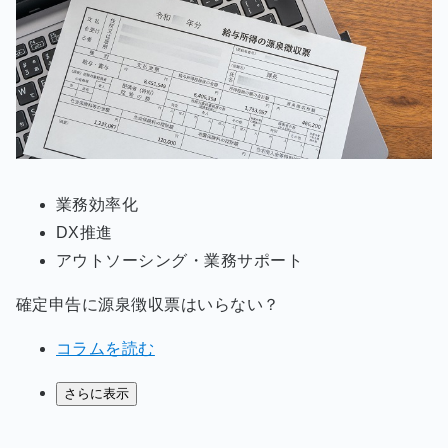
業務効率化
DX推進
アウトソーシング・業務サポート
確定申告に源泉徴収票はいらない？
コラムを読む
さらに表示