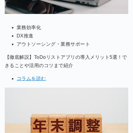
業務効率化
DX推進
アウトソーシング・業務サポート
【徹底解説】ToDoリストアプリの導入メリット5選！で
きることや活用のコツまで紹介
コラムを読む