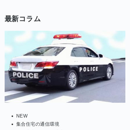
最新コラム
NEW
集合住宅の通信環境