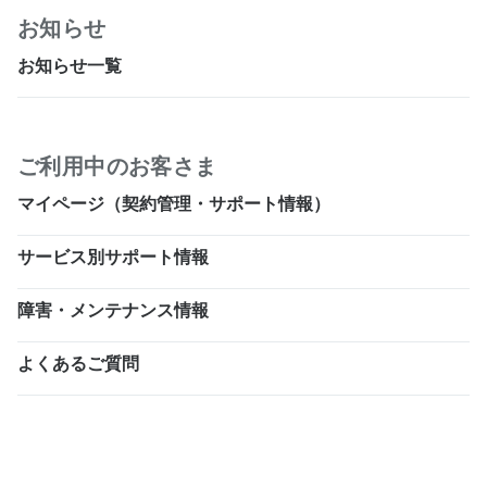
お知らせ
お知らせ一覧
ご利用中のお客さま
マイページ（契約管理・サポート情報）
サービス別サポート情報
障害・メンテナンス情報
よくあるご質問