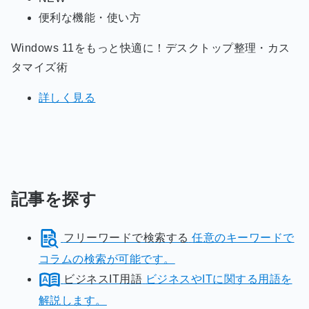
便利な機能・使い方
Windows 11をもっと快適に！デスクトップ整理・カス
タマイズ術
詳しく見る
記事を探す
フリーワードで検索する
任意のキーワードで
コラムの検索が可能です。
ビジネスIT用語
ビジネスやITに関する用語を
解説します。