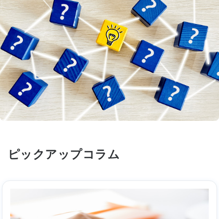
ピックアップコラム