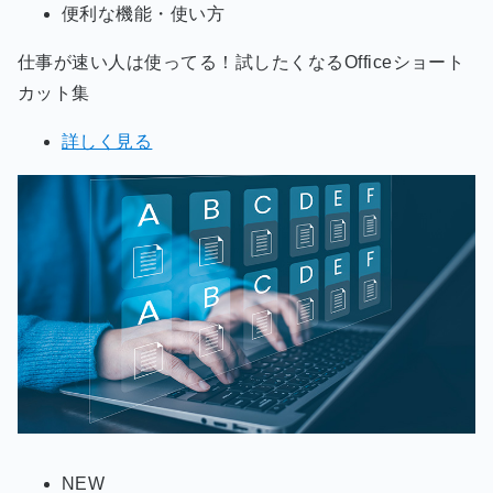
便利な機能・使い方
仕事が速い人は使ってる！試したくなるOfficeショート
カット集
詳しく見る
NEW