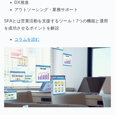
DX推進
アウトソーシング・業務サポート
SFAとは営業活動を支援するツール！7つの機能と運用
を成功させるポイントを解説
コラムを読む