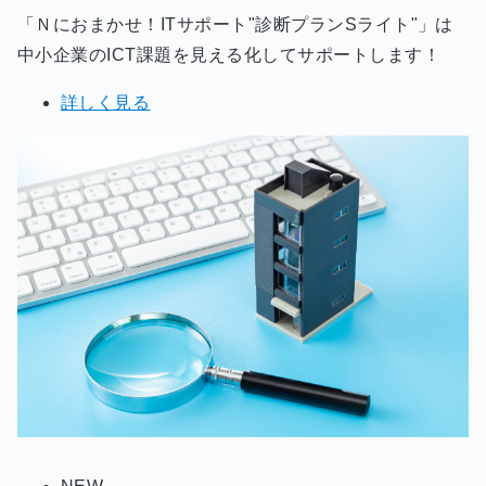
「Ｎにおまかせ！ITサポート"診断プランSライト"」は
中小企業のICT課題を見える化してサポートします！
詳しく見る