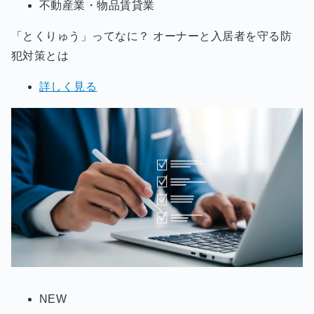
不動産業・物品賃貸業
「とくりゅう」ってなに？ オーナーと入居者を守る防
犯対策とは
詳しく見る
NEW