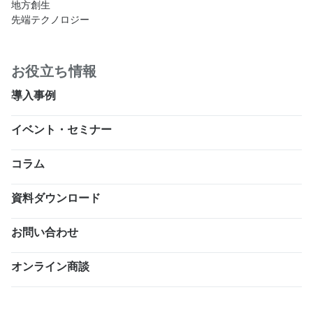
地方創生
先端テクノロジー
お役立ち情報
導入事例
イベント・セミナー
コラム
資料ダウンロード
お問い合わせ
オンライン商談