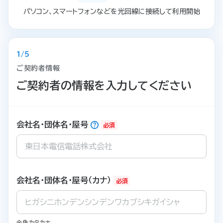
パソコン、スマートフォンなどを光回線に接続して利用開始
1
/
5
ご契約者情報
ご契約者の情報を入力してください
会社名・団体名・屋号
必須
会社名・団体名・屋号（カナ）
必須
全角カタカナ