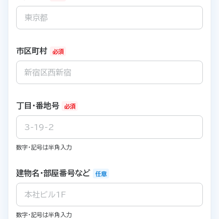
市区町村
必須
丁目・番地号
必須
数字・記号は半角入力
建物名・部屋番号など
任意
数字・記号は半角入力