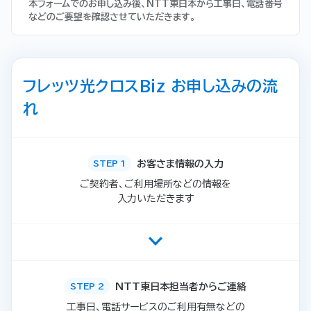
本フォームでのお申し込み後、NTT東日本から工事日、電話番号
などのご要望を確認させていただきます。
フレッツ光クロスBiz お申し込みの流
れ
お客さま情報の入力
STEP 1
ご契約者、ご利用場所などの情報を
入力いただきます
NTT東日本担当者からご連絡
STEP 2
工事日、電話サービスのご利用有無などの