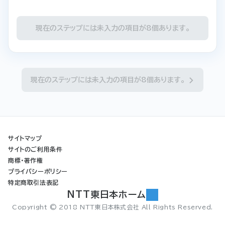
現在のステップには未入力の項目が
8
個あります。
現在のステップには未入力の項目が8個あります。
サイトマップ
サイトのご利用条件
商標・著作権
プライバシーポリシー
特定商取引法表記
NTT東日本ホーム
Copyright © 2018 NTT東日本株式会社 All Rights Reserved.